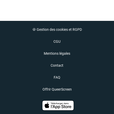
🍪 Gestion des cookies et RGPD
CGU
Mentions légales
Contact
FAQ
Offrir QueerScreen