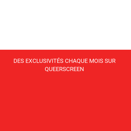
DES EXCLUSIVITÉS CHAQUE MOIS SUR
QUEERSCREEN