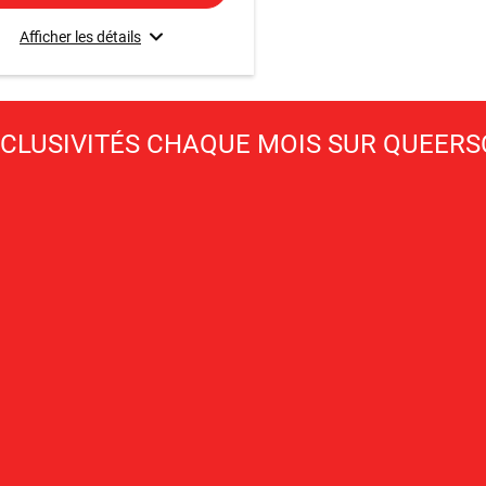
Afficher les détails
XCLUSIVITÉS CHAQUE MOIS SUR QUEER