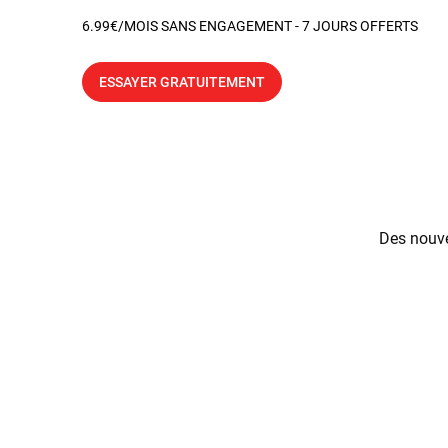
6.99€/MOIS SANS ENGAGEMENT - 7 JOURS OFFERTS
ESSAYER GRATUITEMENT