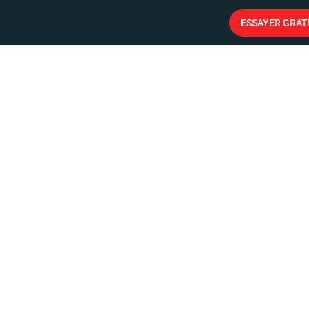
ESSAYER GRA