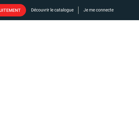
Découvrir le catalogue
Je me connecte
TUITEMENT