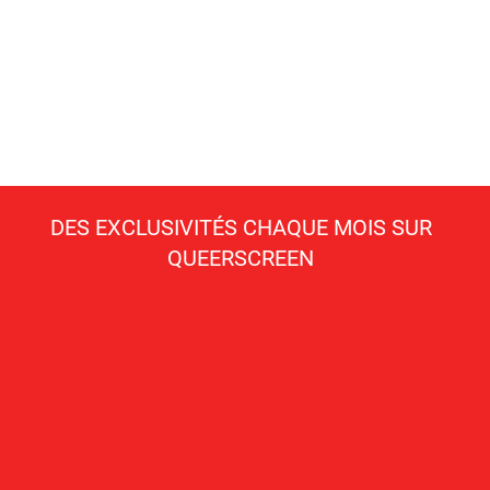
DES EXCLUSIVITÉS CHAQUE MOIS SUR
QUEERSCREEN