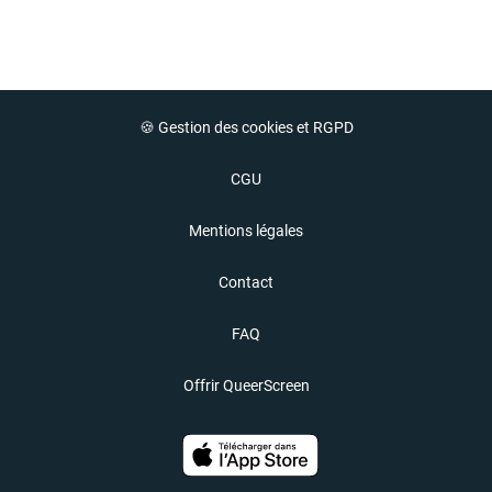
🍪 Gestion des cookies et RGPD
CGU
Mentions légales
Contact
FAQ
Offrir QueerScreen