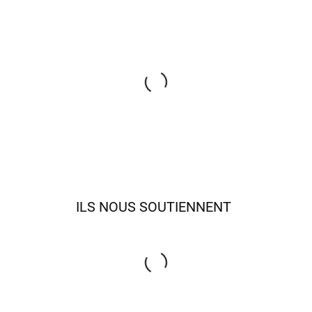
ILS NOUS SOUTIENNENT