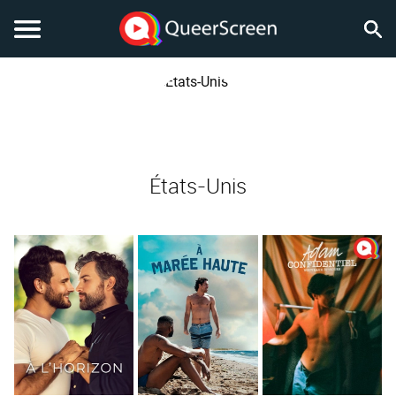
États-Unis