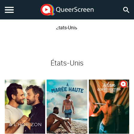
États-Unis