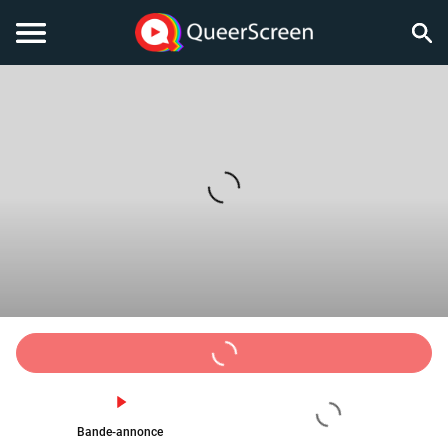
Bande-annonce