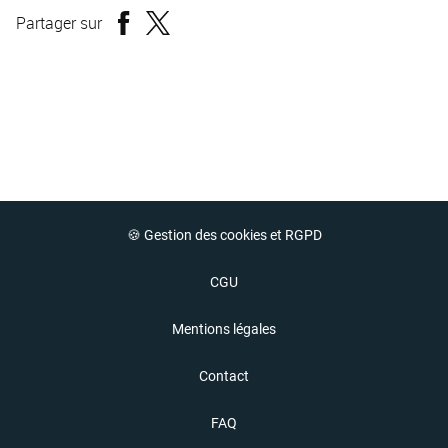
Partager sur
🍪 Gestion des cookies et RGPD
CGU
Mentions légales
Contact
FAQ